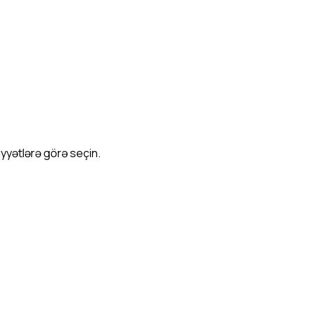
iyyətlərə görə seçin.